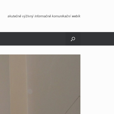
skutečně výživný informačně komunikační webík