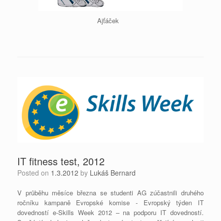
Ajťáček
IT fitness test, 2012
Posted on
1.3.2012
by
Lukáš Bernard
V průběhu měsíce března se studenti AG zúčastnili druhého
ročníku kampaně Evropské komise - Evropský týden IT
dovedností e-Skills Week 2012 – na podporu IT dovedností.