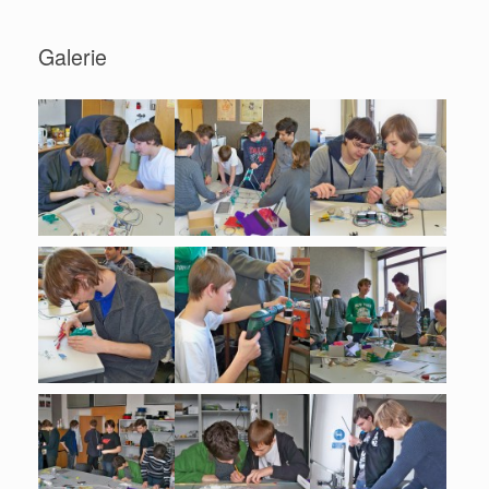
Galerie